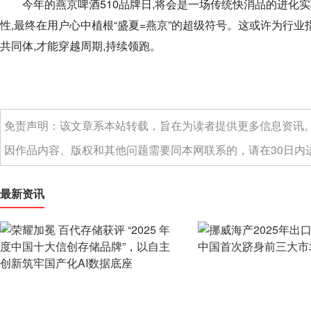
今年的燕京啤酒510品牌日,将会是一场传统快消品的进化
性,最终在用户心中植根“盛夏=燕京”的超级符号。这或许为行
共同体,才能穿越周期,持续领跑。
免责声明：该文章系本站转载，旨在为读者提供更多信息资讯
因作品内容、版权和其他问题需要同本网联系的，请在30日内进
最新资讯