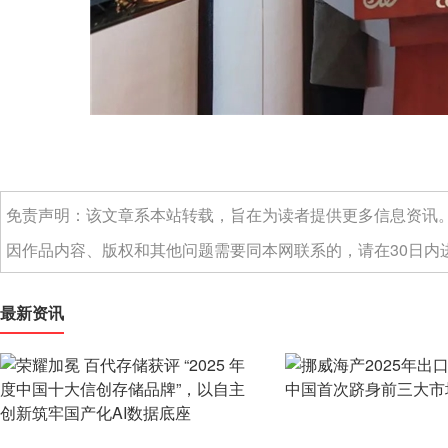
免责声明：该文章系本站转载，旨在为读者提供更多信息资讯
因作品内容、版权和其他问题需要同本网联系的，请在30日内进
最新资讯