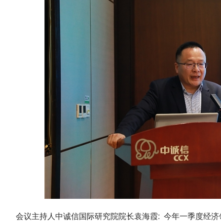
会议主持人中诚信国际研究院院长袁海霞: 今年一季度经济