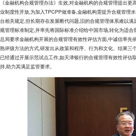
《金融机构合规管理办法》生效,对金融机构的合规管理提出更高
业制度性开放,为加入TPCPP做准备,金融机构需提升合规管理水
台相关规定,但长期存在发展断代问题,旧的合规管理体系难以满
规管理标准制定,并率先将国际标准介绍给中国市场,转化为适合
总局要求金融机构开展的合规管理有效性评估方面,中诚信率先
熟评级方法的方式,研发出从政策和程序、行为和文化、结果三
已经通过开展示范试点工作,如天津银行的合规管理有效性评估
持,助力其满足监管要求。