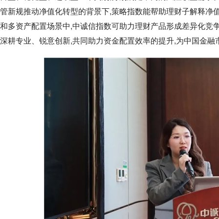
管新规推动净值化转型的背景下,策略指数能帮助理财子解释净
和多资产配置场景中,中诚信指数可助力理财产品形成差异化竞争
深耕专业、锐意创新,共同助力资金配置效率的提升,为中国金