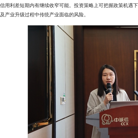
信用利差短期内有继续收窄可能。投资策略上可把握政策机遇下
及产业升级过程中传统产业面临的风险。