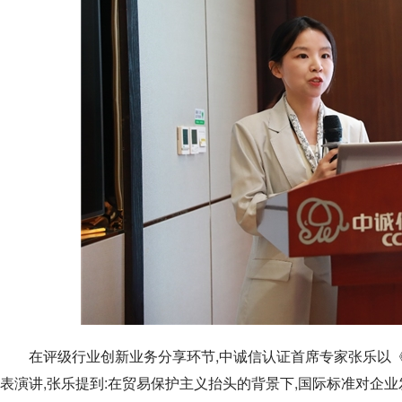
在评级行业创新业务分享环节,中诚信认证首席专家张乐以
表演讲,张乐提到:在贸易保护主义抬头的背景下,国际标准对企业发展愈