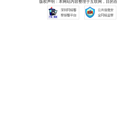
版权声明：本网站内容整理于互联网，目的