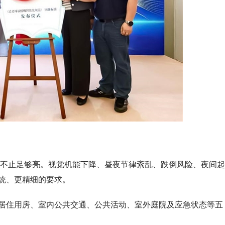
远不止足够亮。视觉机能下降、昼夜节律紊乱、跌倒风险、夜间起
统、更精细的要求。
了居住用房、室内公共交通、公共活动、室外庭院及应急状态等五