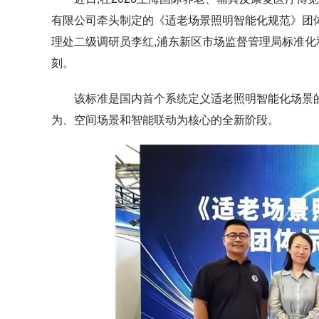
有限公司牵头制定的《适老场景照明智能化规范》团体标准(
理处二级调研员李红,浦东新区市场监督管理局标准
刻。
该标准是国内首个系统定义适老照明智能化场景
为、空间场景和智能联动为核心的全新阶段。