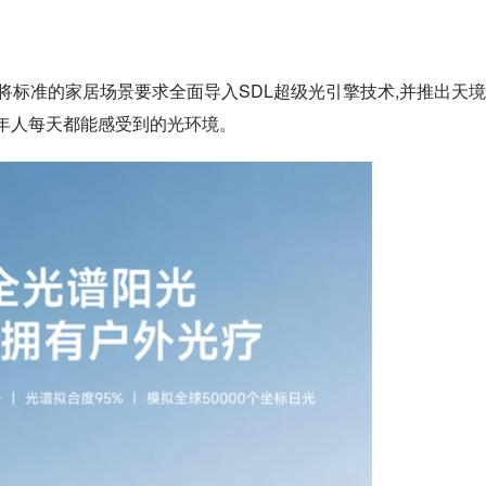
将标准的家居场景要求全面导入SDL超级光引擎技术,并推出天境
是老年人每天都能感受到的光环境。