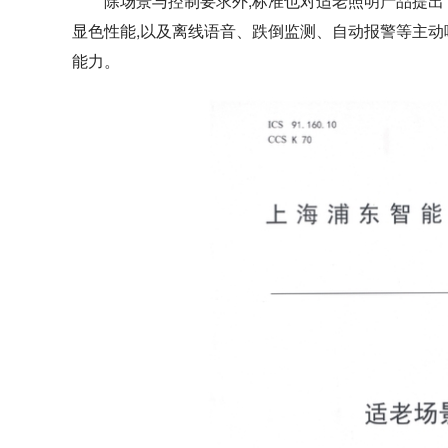
除场景与控制要求外,标准也对适老照明产品提出
显色性能,以及离线语音、跌倒监测、自动报警等主动
能力。