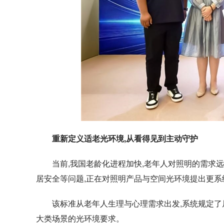
重新定义适老光环境
,
从看得见到主动守护
当前,我国老龄化进程加快,老年人对照明的需求
居安全等问题,正在对照明产品与空间光环境提出更系
该标准从老年人生理与心理需求出发,系统规定
大类场景的光环境要求。