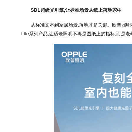
SDL超级光引擎,让标准场景从纸上落地家中
从标准文本到家居场景,落地才是关键。欧普照明
Lite系列产品,让适老照明不再是图纸上的指标,而