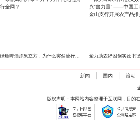
绿瓶啤酒炸果立方，为什么突然流行全网？
新闻
国内
滚动
版权声明：本网站内容整理于互联网，目的