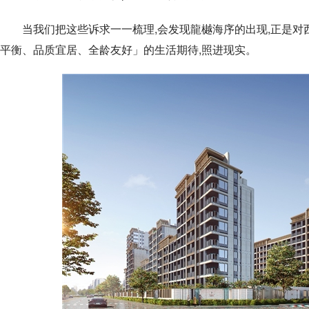
当我们把这些诉求一一梳理,会发现龍樾海序的出现,正是对
平衡、品质宜居、全龄友好」的生活期待,照进现实。