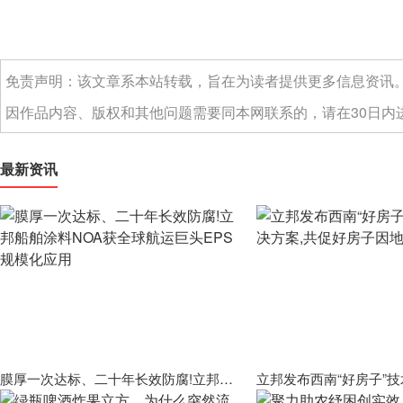
免责声明：该文章系本站转载，旨在为读者提供更多信息资讯
因作品内容、版权和其他问题需要同本网联系的，请在30日内进
最新资讯
膜厚一次达标、二十年长效防腐!立邦船舶涂料NOA获全球航运巨头EPS规模化应用