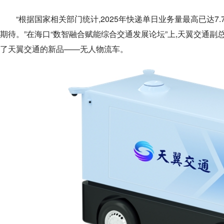
“根据国家相关部门统计,2025年快递单日业务量最高已达7
期待。”在海口“数智融合赋能综合交通发展论坛”上,天翼交通
了天翼交通的新品——无人物流车。