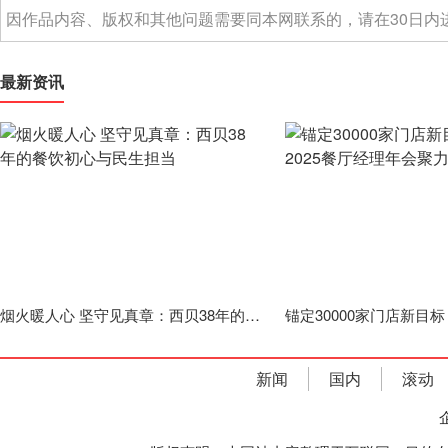
因作品内容、版权和其他问题需要同本网联系的，请在30日内进
最新资讯
烟火暖人心 坚守见真章：西贝38年的餐饮初心与民生担当
新闻
国内
滚动