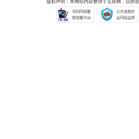
版权声明：本网站内容整理于互联网，目的