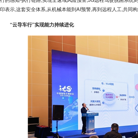
印表示,这套安全体系,从机械本能到AI预警,再到远程人工,共
“云导车行”实现能力持续进化