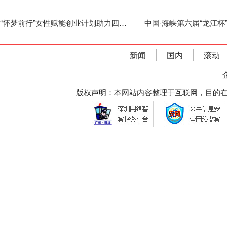
“怀梦前行”女性赋能创业计划助力四川藤编非遗绽放新生机
新闻
国内
滚动
版权声明：本网站内容整理于互联网，目的