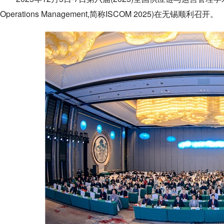
Operations Management,简称ISCOM 2025)在无锡顺利召开。