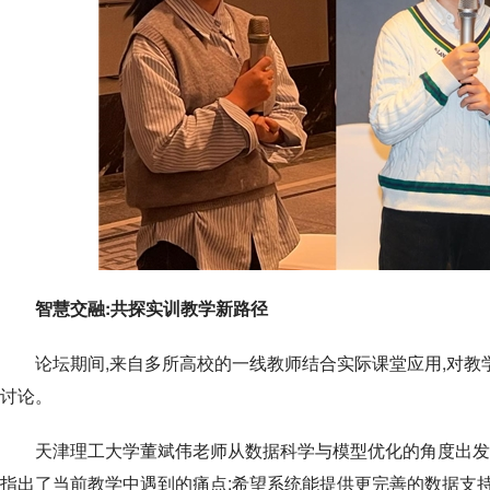
智慧交融:共探实训教学新路径
论坛期间,来自多所高校的一线教师结合实际课堂应用,对教
讨论。
天津理工大学董斌伟老师从数据科学与模型优化的角度出发,
指出了当前教学中遇到的痛点:希望系统能提供更完善的数据支