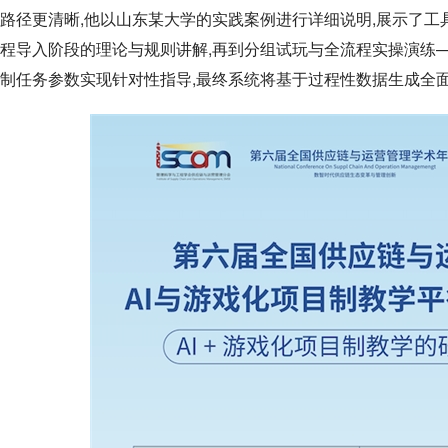
路径更清晰,他以山东某大学的实践案例进行详细说明,展示了工
程导入阶段的理论与规则讲解,再到分组试玩与全流程实操演练
制任务参数实现针对性指导,最终系统将基于过程性数据生成全