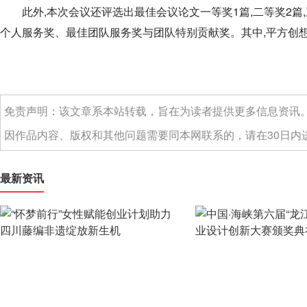
此外,本次会议还评选出最佳会议论文一等奖1篇,二等奖2篇,三
个人服务奖、最佳团队服务奖与团队特别贡献奖。其中,平方创想
免责声明：该文章系本站转载，旨在为读者提供更多信息资讯
因作品内容、版权和其他问题需要同本网联系的，请在30日内进
最新资讯