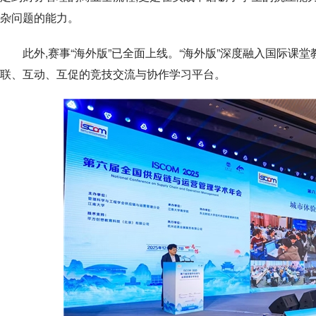
杂问题的能力。
此外,赛事“海外版”已全面上线。“海外版”深度融入国际课
联、互动、互促的竞技交流与协作学习平台。