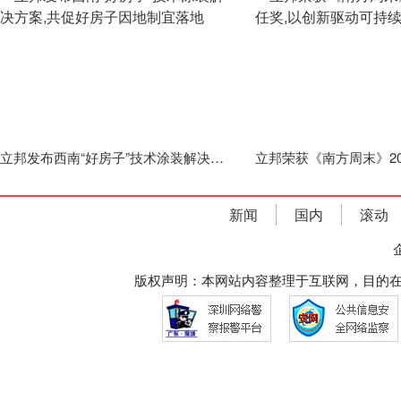
立邦发布西南“好房子”技术涂装解决方案,共促好房子因地制宜落地
新闻
国内
滚动
版权声明：本网站内容整理于互联网，目的