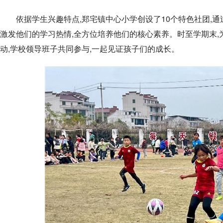
依据学生兴趣特点,郑宅镇中心小学创设了10个特色社团,通
激发他们的学习热情,全方位培养他们的核心素养。时至学期末,
动,学校领导班子共同参与,一起见证孩子们的成长。