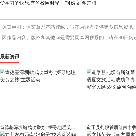
受学习的快乐,充盈校园时光。(钟婧文 金楚和)
免责声明：该文章系本站转载，旨在为读者提供更多信息资讯
因作品内容、版权和其他问题需要同本网联系的，请在30日内进
最新资讯
肯德基深圳站成功举办 “探寻地理美食之旅”主题活动