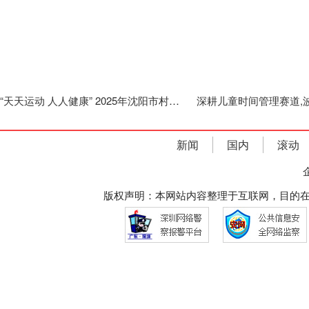
“天天运动 人人健康” 2025年沈阳市村屯运动会（辽中站）圆满举行
新闻
国内
滚动
版权声明：本网站内容整理于互联网，目的