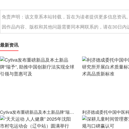
免责声明：该文章系本站转载，旨在为读者提供更多信息资讯
因作品内容、版权和其他问题需要同本网联系的，请在30日内进
最新资讯
Cytiva发布重磅新品及本土新品牌“瑞予”, 助推中国创新疗法实现全球引领与普惠可及